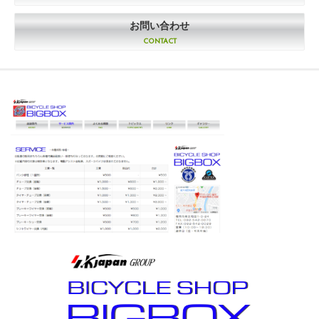
お問い合わせ
CONTACT