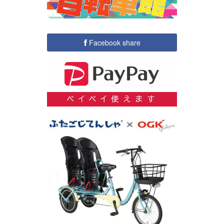
Facebook share