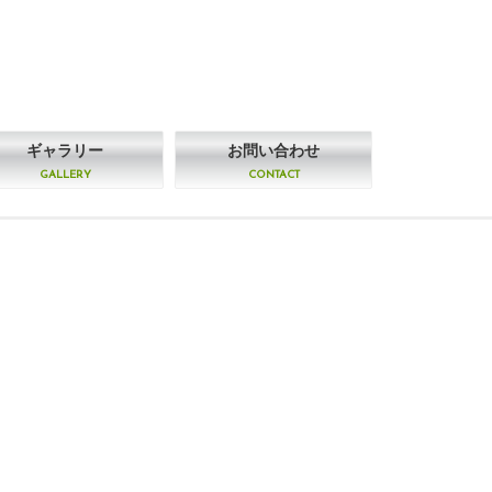
ギャラリー
お問い合わせ
GALLERY
CONTACT