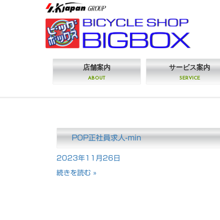
店舗案内
サービス案内
ABOUT
SERVICE
POP正社員求人-min
2023年11月26日
続きを読む »