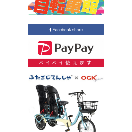
Facebook share