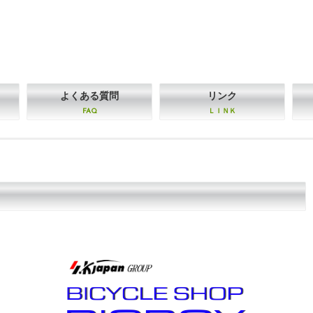
よくある質問
リンク
FAQ
ＬＩＮＫ