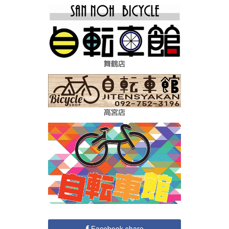
舞鶴店
高宮店
Facebook share