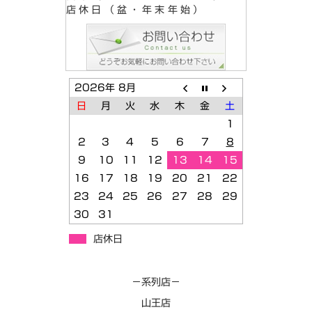
店休日（盆・年末年始）
2026年 8月
日
月
火
水
木
金
土
1
2
3
4
5
6
7
8
9
10
11
12
13
14
15
16
17
18
19
20
21
22
23
24
25
26
27
28
29
30
31
店休日
－系列店－
山王店