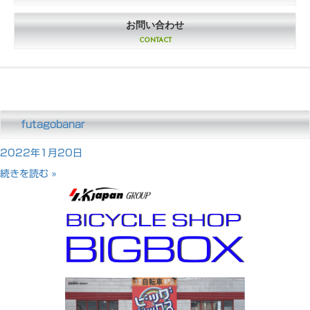
お問い合わせ
CONTACT
futagobanar
2022年1月20日
続きを読む »