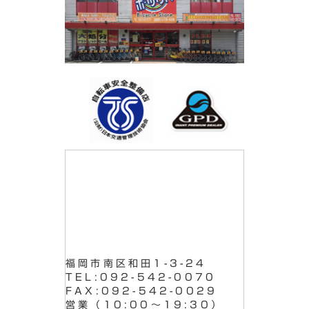
福岡市南区和田1-3-24
TEL:092-542-0070
FAX:092-542-0029
営業（10:00～19:30）